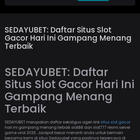
SEDAYUBET: Daftar Situs Slot
Gacor Hari Ini Gampang Menang
Terbaik
SEDAYUBET: Daftar
Situs Slot Gacor Hari Ini
Gampang Menang
Terbaik
SEDAYUBET merupakan daftar sekaligus agen link
situs slot gacor
hari ini gampang menang terbaik slot88 dan slot777 resmi server
game viral 2025. Jackpot besar menanti anda untuk bermain
bersama kami di situs Sedayubet yang pastinya terpercaya di