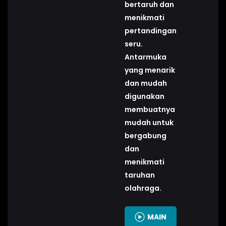
bertaruh dan
menikmati
pertandingan
seru.
Antarmuka
yang menarik
dan mudah
digunakan
membuatnya
mudah untuk
bergabung
dan
menikmati
taruhan
olahraga.
MAIN