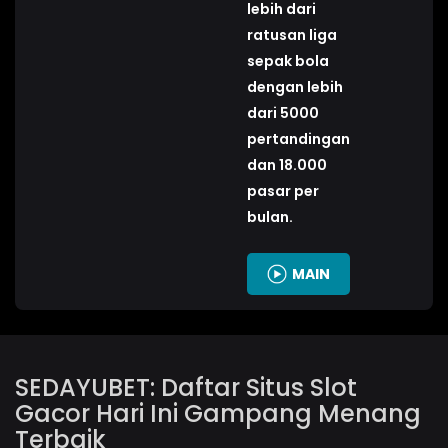
lebih dari
ratusan liga
sepak bola
dengan lebih
dari 5000
pertandingan
dan 18.000
pasar per
bulan.
MAIN
SEDAYUBET: Daftar Situs Slot
Gacor Hari Ini Gampang Menang
Terbaik