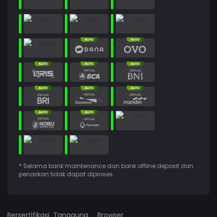
* Selama bank maintenance dan bank offline deposit dan
penarikan tidak dapat diproses
Bersertifikasi
Tanggung
Browser