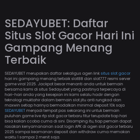
SEDAYUBET: Daftar
Situs Slot Gacor Hari Ini
Gampang Menang
Terbaik
SEDAYUBET merupakan daftar sekaligus agen link
situs slot gacor
hari ini gampang menang terbaik slot88 dan slot777 resmi server
game viral 2025. Jackpot besar menanti anda untuk bermain
bersama kami di situs Sedayubet yang pastinya terpercaya di
hari-hari anda yang kesepian ini kami selalu hadir dengan
teknologi muktahir dalam bermain slot jitu anti rungkad dan
maxwin setiap harinya bermodalkan minimal deposit 10k saja
SEDAYUBET
menjadi tempat pas sekarang ini untuk bermain
puluhan game live rtp slot gacor terbaru fitur terupdate tiap hari
bisa kalian ccoba cuma di sini. Disamping itu, tiap pemain dapat
rasakan kenyamananan saat login APK di agen slot gacor terbaru
2025 sampai keamanan deposit dan withdraw cuma memakan
waktu 1 sampai 2 menit saja.