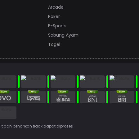
Arcade
Poker
E-Sports
Sabung Ayam
Togel
t dan penarikan tidak dapat diproses