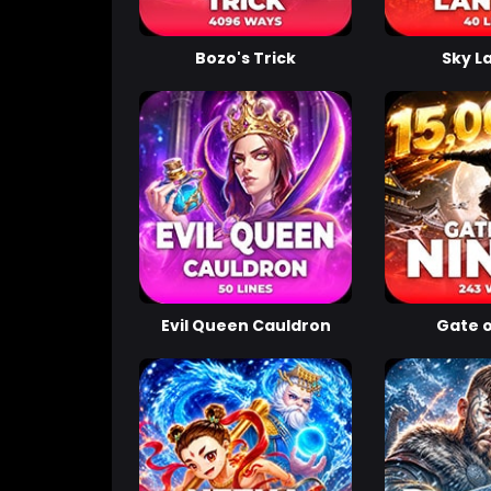
Bozo's Trick
Sky L
Evil Queen Cauldron
Gate o