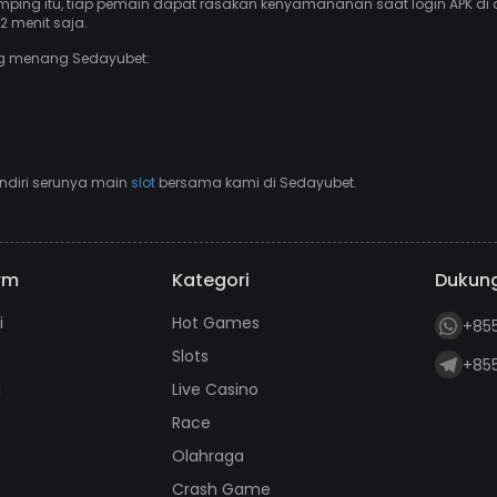
isamping itu, tiap pemain dapat rasakan kenyamananan saat login APK d
 menit saja.
ang menang Sedayubet:
endiri serunya main
slot
bersama kami di Sedayubet.
rm
Kategori
Dukun
i
Hot Games
+85
Slots
+85
l
Live Casino
Race
Olahraga
Crash Game