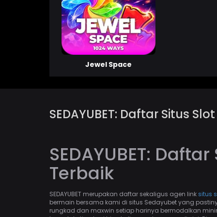
Jewel Space
SEDAYUBET: Daftar Situs Sl
SEDAYUBET: Daftar 
Terbaik
SEDAYUBET merupakan daftar sekaligus agen link
situs 
bermain bersama kami di situs Sedayubet yang pastinya 
rungkad dan maxwin setiap harinya bermodalkan minim