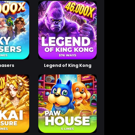
hasers
Legend of King Kong