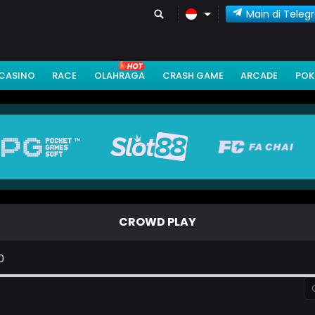
Main di Tele
 CASINO
RACE
OLAHRAGA
CRASH GAME
ARCADE
POK
CROWD PLAY
0