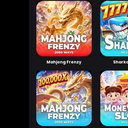
Mahjong Frenzy
Sharka