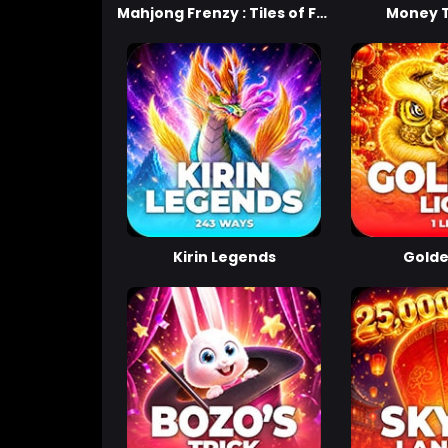
Mahjong Frenzy : Tiles of Fortunes
Money T
Kirin Legends
Golde