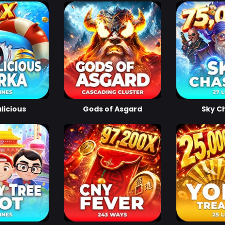
licious
Gods of Asgard
Sky C