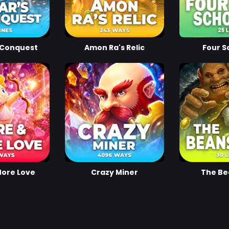
 Conquest
Amon Ra's Relic
Four S
ore Love
Crazy Miner
The Be