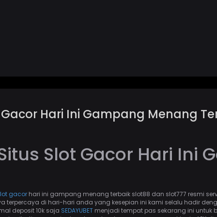
ot Gacor Hari Ini Gampang Menang Te
Situs Slot Gacor Hari I
slot gacor
hari ini gampang menang terbaik slot88 dan slot777 resmi ser
terpercaya di hari-hari anda yang kesepian ini kami selalu hadir denga
al deposit 10k saja
SEDAYUBET
menjadi tempat pas sekarang ini untuk be