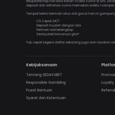
terupdate tiap hari bisa kalian ccoba cuma di sini. D
deposit dan withdraw cuma memakan waktu 1 sampai 2
Tempat terkini bermain situs slot gacor hari ini gamp
CS Cepat 24/7
Deposit mudah dengan Qris
Permain slot terlengkap
Sedayubet bonusnya gila!!
Yuk, cepat segera daftar sekarang juga dan rasakan s
Kebijaksanaan
Platfo
Tentang SEDAYUBET
Promos
Responsible Gambling
Loyalty
Pusat Bantuan
Referra
Syarat dan Ketentuan