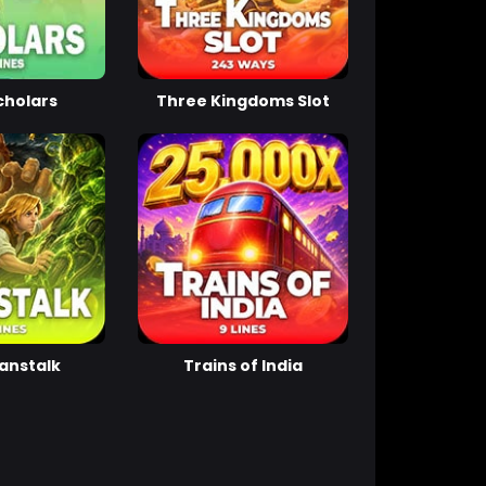
cholars
Three Kingdoms Slot
anstalk
Trains of India