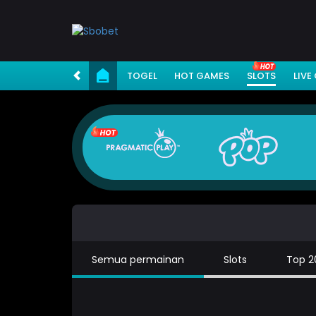
TOGEL
HOT GAMES
SLOTS
LIVE
Semua permainan
Slots
Top 2