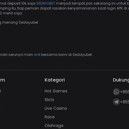
al deposit 10k saja
SEDAYUBET
menjadi tempat pas sekarang ini untuk be
isamping itu, tiap pemain dapat rasakan kenyamananan saat login APK d
 menit saja.
ang menang Sedayubet:
endiri serunya main
slot
bersama kami di Sedayubet.
rm
Kategori
Dukun
i
Hot Games
+85
Slots
+85
l
Live Casino
Race
Olahraga