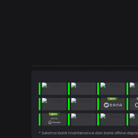
* Selama bank maintenance dan bank offline deposi