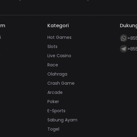
rm
Kategori
Dukun
i
Hot Games
+85
Slots
+85
l
Live Casino
Race
Olahraga
Crash Game
Arcade
Poker
E-Sports
Sabung Ayam
Togel